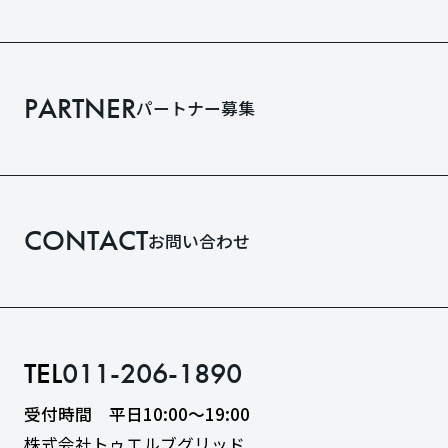
PARTNER
パートナー募集
CONTACT
お問い合わせ
TEL
011-206-1890
受付時間 平日10:00〜19:00
株式会社トゥエルブグリッド