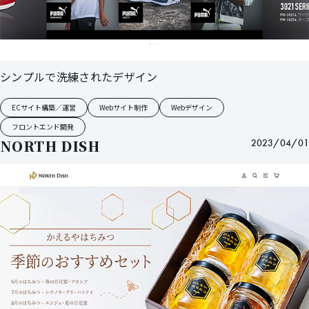
シンプルで洗練されたデザイン
ECサイト構築／運営
Webサイト制作
Webデザイン
フロントエンド開発
NORTH DISH
2023/04/01