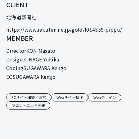
CLIENT
北海道新聞社
https://www.rakuten.ne.jp/gold/f014559-pippu/
MEMBER
Director
KON Masato
Designer
INAGE Yukika
Coding
SUGAWARA Kengo
EC
SUGAWARA Kengo
ECサイト構築／運営
Webサイト制作
Webデザイン
フロントエンド開発