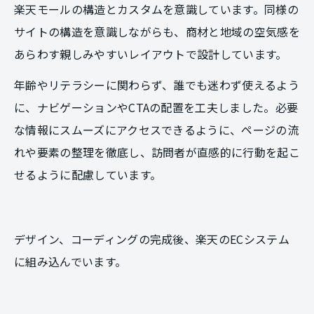
楽天モールの構造とカスタムを意識しています。同様の
サイトの構造を意識しながらも、商材と地域の空気感を
あらわす親しみやすいレイアウトで設計しています。
年齢やリテラシーに関わらず、誰でも迷わず使えるよう
に、ナビゲーションやCTAの配置を工夫しました。必要
な情報にスムーズにアクセスできるように、ページの流
れや要素の整理を徹底し、訪問者が直感的に行動を起こ
せるように配慮しています。
デザイン、コーディングの完成後、楽天のECシステム
に組み込んでいます。