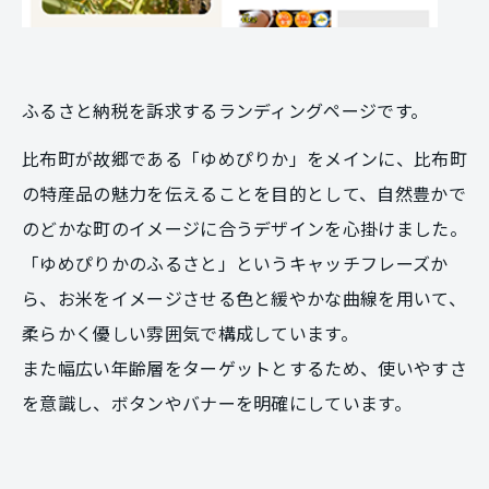
ふるさと納税を訴求するランディングページです。
比布町が故郷である「ゆめぴりか」をメインに、比布町
の特産品の魅力を伝えることを目的として、自然豊かで
のどかな町のイメージに合うデザインを心掛けました。
「ゆめぴりかのふるさと」というキャッチフレーズか
ら、お米をイメージさせる色と緩やかな曲線を用いて、
柔らかく優しい雰囲気で構成しています。
また幅広い年齢層をターゲットとするため、使いやすさ
を意識し、ボタンやバナーを明確にしています。