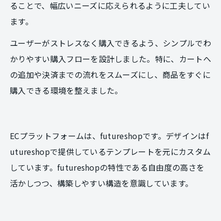
ることで、幅広いニーズに応えられるように工夫してい
ます。
ユーザーがストレスなく購入できるよう、シンプルでわ
かりやすい購入フローを設計しました。特に、カートへ
の追加や決済までの流れをスムーズにし、商品をすぐに
購入できる環境を整えました。
ECプラットフォームは、futureshopです。デザインはf
utureshopで提供しているテンプレートを元にカスタム
しています。futureshopの特性である自由度の高さを
活かしつつ、構築しやすい構造を意識しています。