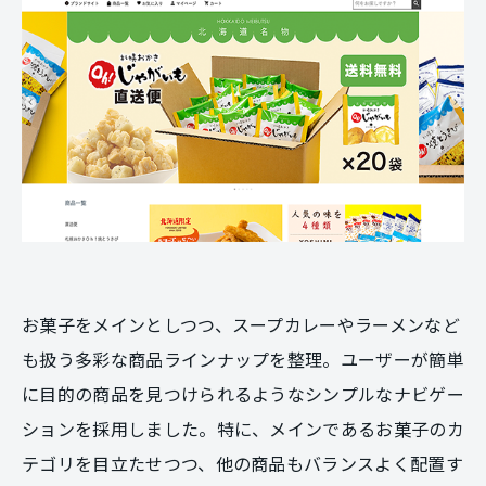
お菓子をメインとしつつ、スープカレーやラーメンなど
も扱う多彩な商品ラインナップを整理。ユーザーが簡単
に目的の商品を見つけられるようなシンプルなナビゲー
ションを採用しました。特に、メインであるお菓子のカ
テゴリを目立たせつつ、他の商品もバランスよく配置す