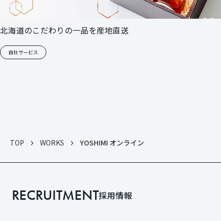
北海道のこだわりの一品を産地直送
自社サービス
TOP
WORKS
YOSHIMI オンライン
RECRUITMENT
採用情報