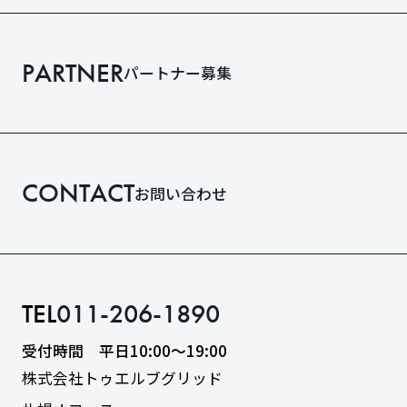
PARTNER
パートナー募集
CONTACT
お問い合わせ
TEL
011-206-1890
受付時間 平日10:00〜19:00
株式会社トゥエルブグリッド