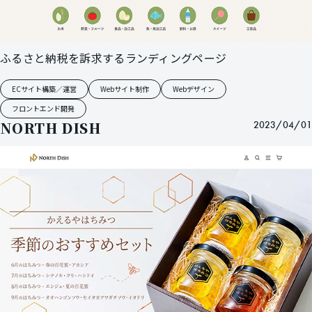
ふるさと納税を訴求するランディングページ
ECサイト構築／運営
Webサイト制作
Webデザイン
フロントエンド開発
NORTH DISH
2023/04/01