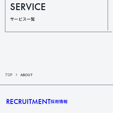
SERVICE
サービス一覧
TOP
ABOUT
RECRUITMENT
採用情報