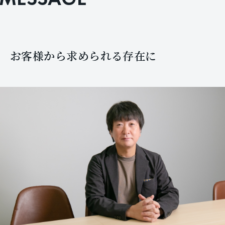
お客様から求められる存在に