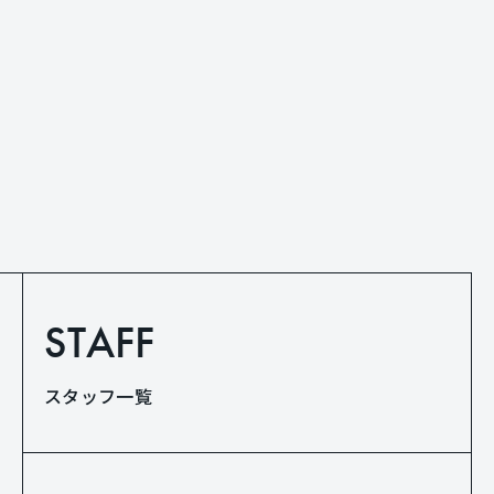
STAFF
スタッフ一覧