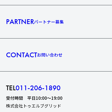
PARTNER
パートナー募集
CONTACT
お問い合わせ
TEL
011-206-1890
受付時間 平日10:00〜19:00
株式会社トゥエルブグリッド