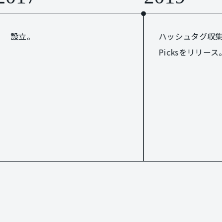
設立。
ハッシュタグ収集サ
Picksをリリース