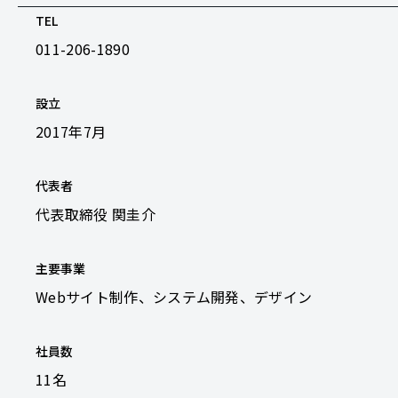
TEL
011-206-1890
設立
2017年7月
代表者
代表取締役 関圭介
主要事業
Webサイト制作、システム開発、デザイン
社員数
11名