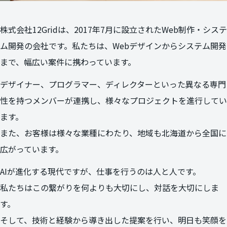
株式会社12Gridは、2017年7月に設立されたWeb制作・システ
ム開発の会社です。私たちは、Webデザインからシステム開発
まで、幅広い案件に携わっています。
デザイナー、プログラマー、ディレクターといった異なる専門
性を持つメンバーが連携し、様々なプロジェクトを進行してい
ます。
また、お客様は様々な業種にわたり、地域も北海道から全国に
広がっています。
AIが進化する現代ですが、仕事を行うのは人と人です。
私たちはこの繋がりを何よりも大切にし、対話を大切にしま
す。
そして、技術と経験から導き出した提案を行い、明日も笑顔を