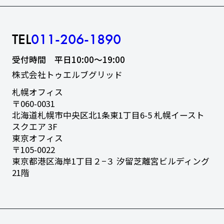
TEL
011-206-1890
受付時間 平日10:00〜19:00
株式会社トゥエルブグリッド
札幌オフィス
〒060-0031
北海道札幌市中央区北1条東1丁目6-5
札幌イースト
スクエア 3F
東京オフィス
〒105-0022
東京都港区海岸1丁目２−３
汐留芝離宮ビルディング
21階