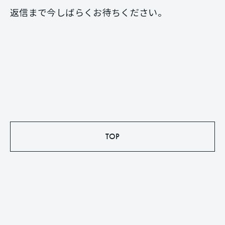
返信まで今しばらくお待ちください。
TOP