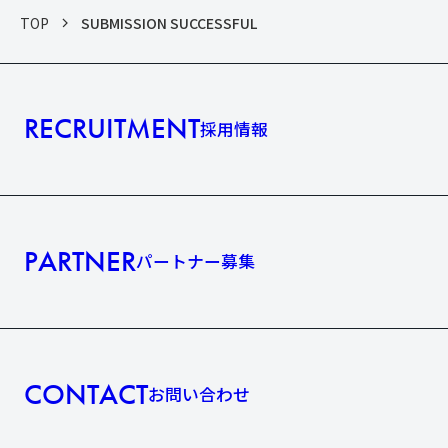
TOP
SUBMISSION SUCCESSFUL
RECRUITMENT
採用情報
PARTNER
パートナー募集
CONTACT
お問い合わせ