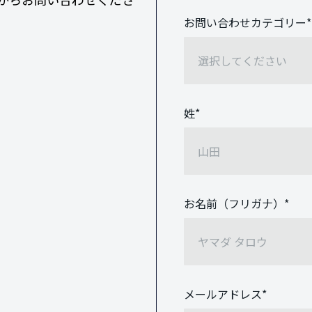
お問い合わせカテゴリー
*
姓
*
お名前（フリガナ）
*
メールアドレス
*