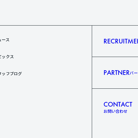
ュース
RECRUITME
ュース
ピックス
ピックス
PARTNER
パー
タッフブログ
タッフブログ
CONTACT
お問い合わせ