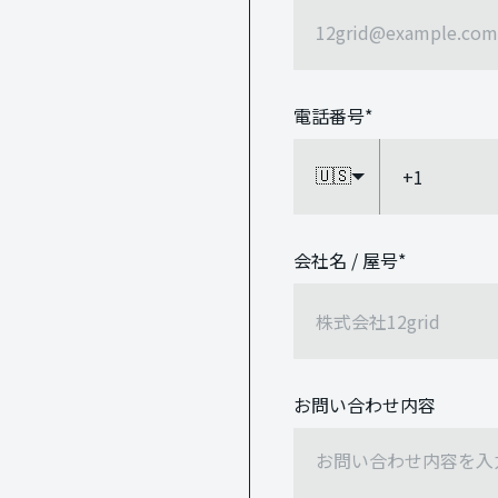
電話番号
*
🇺🇸
会社名 / 屋号
*
お問い合わせ内容