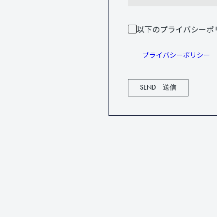
以下のプライバシーポ
プライバシーポリシー
SEND 送信