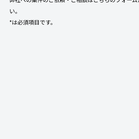
い。
*は必須項目です。