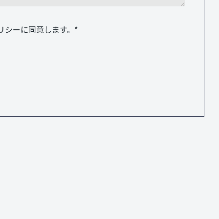
リシーに同意します。
*