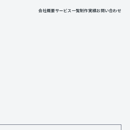
会社概要
サービス一覧
制作実績
お問い合わせ
会社概要
サービス一覧
制作実績
お問い合わせ