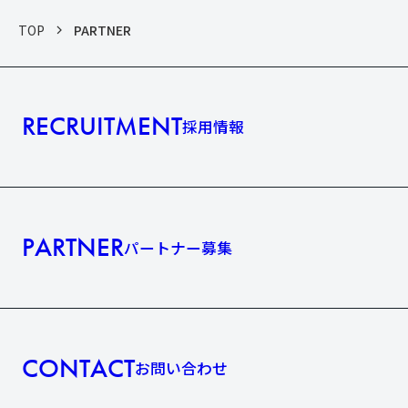
TOP
PARTNER
RECRUITMENT
採用情報
PARTNER
パートナー募集
CONTACT
お問い合わせ