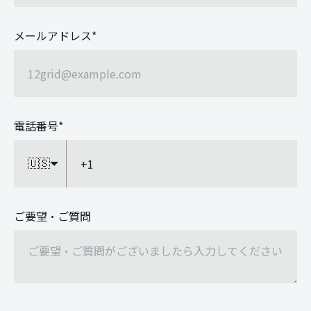
メールアドレス
*
電話番号
*
🇺🇸
ご要望・ご質問