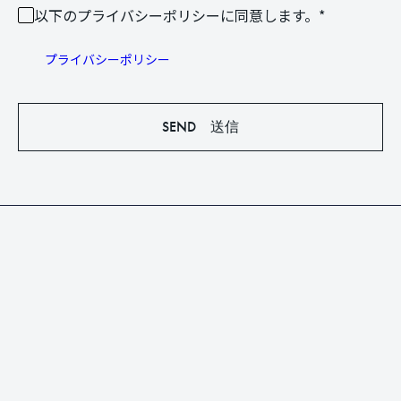
以下のプライバシーポリシーに同意します。
*
プライバシーポリシー
SEND 送信