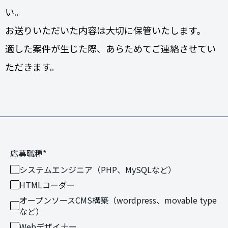
い。
お送りいただいた内容は大切に保管いたします。
適した案件が生じた際、あらためてご連絡させてい
ただきます。
応募職種
*
システムエンジニア（PHP、MySQLなど）
HTMLコーダー
オープンソースCMS構築（wordpress、movable type
など）
Webデザイナー