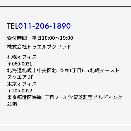
TEL
011-206-1890
受付時間 平日10:00〜19:00
株式会社トゥエルブグリッド
札幌オフィス
〒060-0031
北海道札幌市中央区北1条東1丁目6-5
札幌イースト
スクエア 3F
東京オフィス
〒105-0022
東京都港区海岸1丁目２−３
汐留芝離宮ビルディング
21階