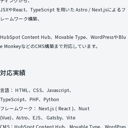
ディングから、
JSXやReact、TypeScript を用いた Astro / Next.jsによるフ
レームワーク構築、
HubSpot Content Hub、Movable Type、WordPressやBlu
e MonkeyなどのCMS構築まで対応しています。
対応実績
言語： HTML、CSS、Javascript、
TypeScript、PHP、Python
フレームワーク： Next.js ( React )、Nuxt
(Vue)、Astro、EJS、 Gatsby、Vite
CMS：HubSpot Content Hub、Movable Type、WordPres