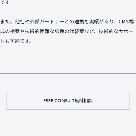
です。
また、他社や外部パートナーとの連携も実績があり、
CMS構
成の提案や技術的困難な課題の代替案など、技術的なサポー
トも可能です。
無料相談
FREE CONSULT