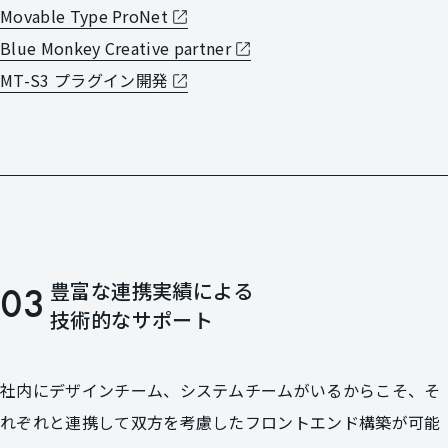
Movable Type ProNet
Blue Monkey Creative partner
MT-S3 プラグイン開発
豊富な連携実績による
03
技術的なサポート
社内にデザインチーム、システムチームがいるからこそ、
そ
れぞれと連携して双方を考慮したフロントエンド構築が可能