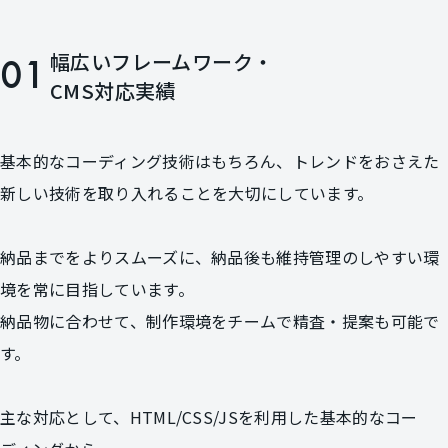
幅広いフレームワーク・
01
CMS対応実績
基本的なコーディング技術はもちろん、トレンドをおさえた
新しい技術を取り入れることを大切にしています。
納品までをよりスムーズに、納品後も維持管理のしやすい環
境を常に目指しています。
納品物に合わせて、制作環境をチームで精査・提案も可能で
す。
主な対応として、HTML/CSS/JSを利用した基本的なコー