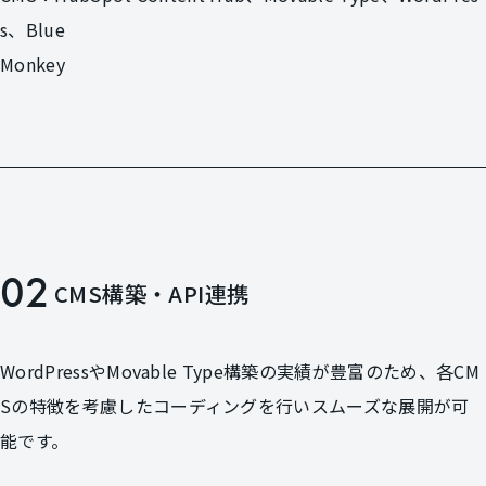
s、Blue
Monkey
02
CMS構築・API連携
WordPressやMovable Type構築の実績が豊富のため、
各CM
Sの特徴を考慮したコーディングを行いスムーズな展開が可
能です。