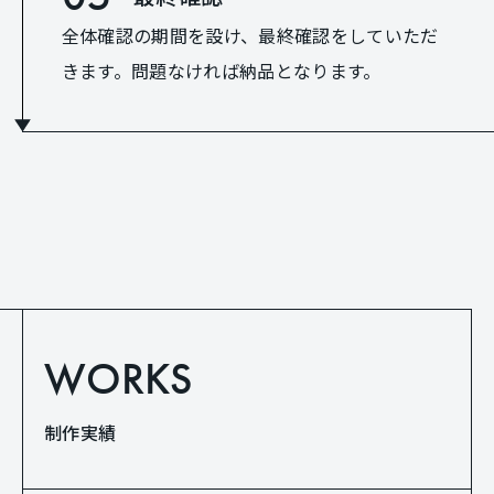
全体確認の期間を設け、最終確認をしていただ
きます。問題なければ納品となります。
WORKS
制作実績