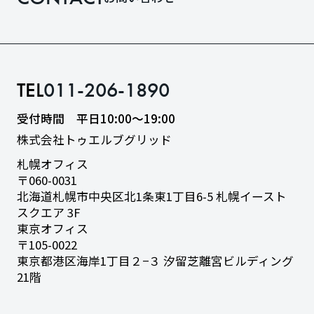
TEL
011-206-1890
受付時間 平日10:00〜19:00
株式会社トゥエルブグリッド
札幌オフィス
〒060-0031
北海道札幌市中央区北1条東1丁目6-5
札幌イースト
スクエア 3F
東京オフィス
〒105-0022
東京都港区海岸1丁目２−３
汐留芝離宮ビルディング
21階