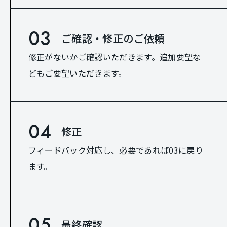
03
ご確認・修正のご依頼
修正がないかご確認いただきます。追加要望な
どもご要望いただきます。
04
修正
フィードバック対応し、必要であれば03に戻り
ます。
05
最終確認