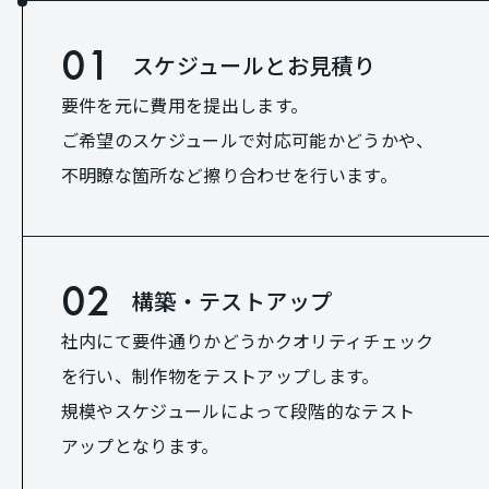
01
スケジュールとお見積り
要件を元に費用を提出します。
ご希望のスケジュールで対応可能かどうかや、
不明瞭な箇所など擦り合わせを行います。
02
構築・テストアップ
社内にて要件通りかどうかクオリティチェック
を行い、制作物をテストアップします。
規模やスケジュールによって段階的なテスト
アップとなります。