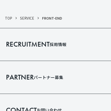
TOP
SERVICE
FRONT-END
RECRUITMENT
採用情報
PARTNER
パートナー募集
CONTACT
お問い合わせ