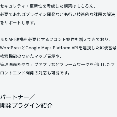
セキュリティ・更新性を考慮した構築はもちろん、
必要であればプラグイン開発なども行い技術的な課題の解決
をサポートします。
またAPI連携を必要とするフロント案件も増えてきており、
WordPressとGoogle Maps Platform APIを連携した郵便番号
検索機能のついたマップ表示や、
管理画面系やウェブアプリなどフレームワークを利用したフ
ロントエンド開発の対応も可能です。
パートナー／
開発プラグイン紹介