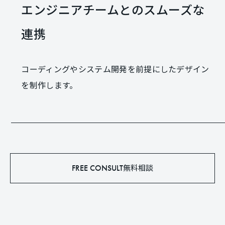
エンジニアチームとのスムーズな
連携
コーディングやシステム開発を前提にしたデザイン
を制作します。
無料相談
FREE CONSULT