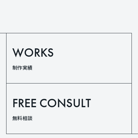
WORKS
制作実績
FREE CONSULT
無料相談