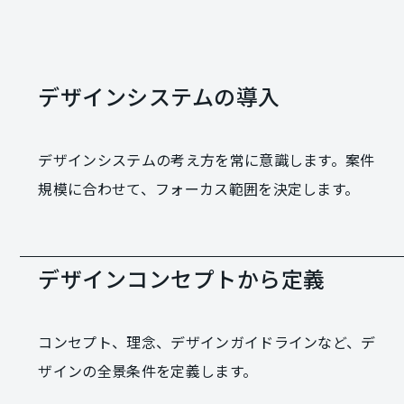
デザインシステムの導入
デザインシステムの考え方を常に意識します。案件
規模に合わせて、フォーカス範囲を決定します。
デザインコンセプトから定義
コンセプト、理念、デザインガイドラインなど、デ
ザインの全景条件を定義します。