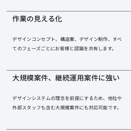
作業の見える化
デザインコンセプト、構造案、デザイン制作、すべ
てのフェーズごとにお客様と認識を共有します。
大規模案件、継続運用案件に強い
デザインシステムの理念を前提にするため、他社や
外部スタッフも含む大規模案件にも対応可能です。