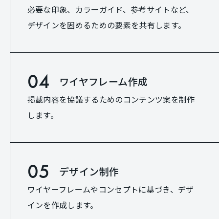
必要な印象、カラーガイド、参考サイトなど、
デザインを固めるための要素を共有します。
04
ワイヤフレーム作成
掲載内容を協議するためのコンテンツ案を制作
します。
05
デザイン制作
ワイヤーフレームやコンセプトに基づき、デザ
インを作成します。