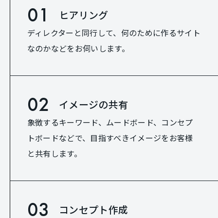
01
ヒアリング
ディレクターと同行して、何のために作るサイト
なのかなどをお伺いします。
02
イメージの共有
象徴するキーワード、ムードボード、コンセプ
トボードなどで、目指すべきイメージをお客様
と共有します。
03
コンセプト作成