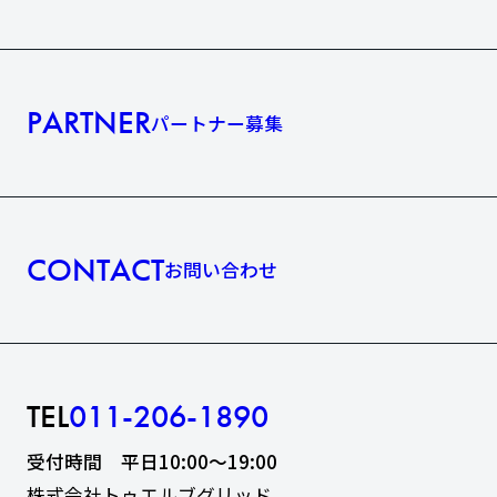
PARTNER
パートナー募集
CONTACT
お問い合わせ
TEL
011-206-1890
受付時間 平日10:00〜19:00
株式会社トゥエルブグリッド