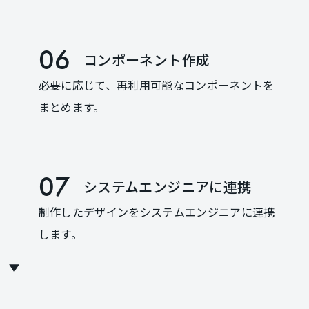
06
コンポーネント作成
必要に応じて、再利用可能なコンポーネントを
まとめます。
07
システムエンジニアに連携
制作したデザインをシステムエンジニアに連携
します。