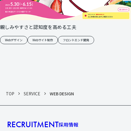
親しみやすさと認知度を高める工夫
Webデザイン
Webサイト制作
フロントエンド開発
TOP
SERVICE
WEB DESIGN
RECRUITMENT
採用情報