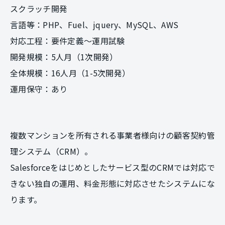
スクラッチ開発
言語等：PHP、Fuel、jquery、MySQL、AWS
対応工程：要件定義～運用試験
開発規模：5人月（1次開発）
全体規模：16人月（1-5次開発）
運用保守：あり
複数マンションを所有される事業者様向けの顧客契約管
理システム（CRM）。
Salesforceをはじめとしたサービス型のCRMでは対応で
きない独自の運用、料金形態に対応させたシステムにな
ります。