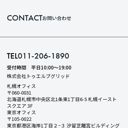
CONTACT
お問い合わせ
TEL
011-206-1890
受付時間 平日10:00〜19:00
株式会社トゥエルブグリッド
札幌オフィス
〒060-0031
北海道札幌市中央区北1条東1丁目6-5
札幌イースト
スクエア 3F
東京オフィス
〒105-0022
東京都港区海岸1丁目２−３
汐留芝離宮ビルディング