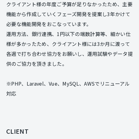
クライアント様の年度ご予算が足りなかったため、主要
機能から作成していくフェーズ開発を提案し3年かけて
必要な機能開発をおこなっています。
運用方法、銀行連携、1円以下の端数計算等、細かい仕
様が多かったため、クライアント様には3か月に渡って
各週で打ち合わせ協力をお願いし、運用試験やデータ提
供のご協力を頂きました。
※PHP、Laravel、Vue、MySQL、AWSでリニューアル
対応
CLIENT