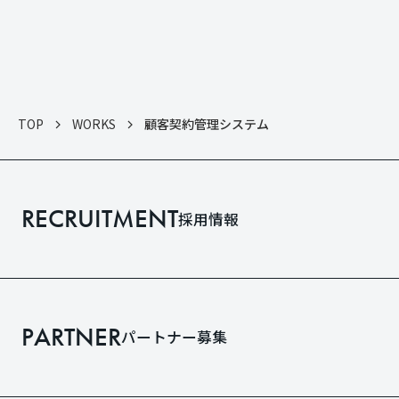
TOP
WORKS
顧客契約管理システム
RECRUITMENT
採用情報
PARTNER
パートナー募集