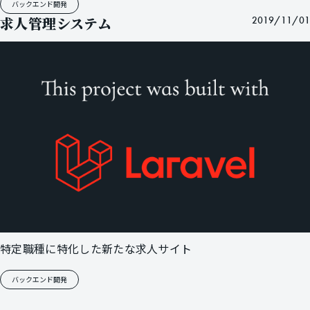
バックエンド開発
求人管理システム
2019/11/01
特定職種に特化した新たな求人サイト
バックエンド開発