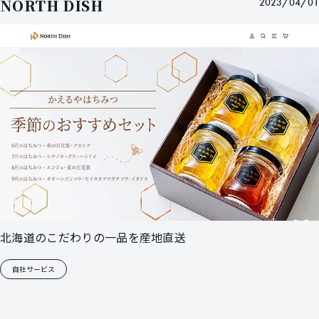
NORTH DISH
2023/04/01
北海道のこだわりの一品を産地直送
自社サービス