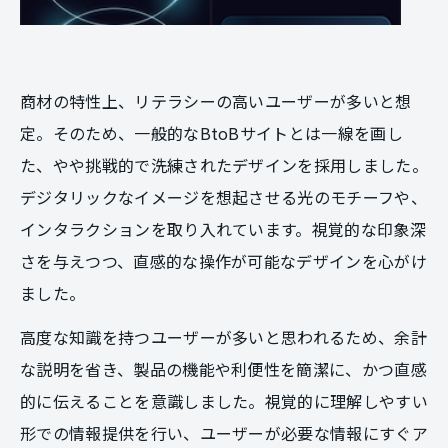
商材の特性上、リテラシーの高いユーザーが多いと想
定。そのため、一般的なBtoBサイトとは一線を画し
た、やや挑戦的で洗練されたデザインを採用しました。
デジタリックなイメージを想起させる光のモチーフや、
インタラクションを取り入れています。視覚的な印象深
さを与えつつ、直感的な操作が可能なデザインを心がけ
ました。
高度な知識を持つユーザーが多いと思われるため、余計
な説明を省き、製品の機能や利便性を簡潔に、かつ直感
的に伝えることを意識しました。視覚的に理解しやすい
形での情報提供を行い、ユーザーが必要な情報にすぐア