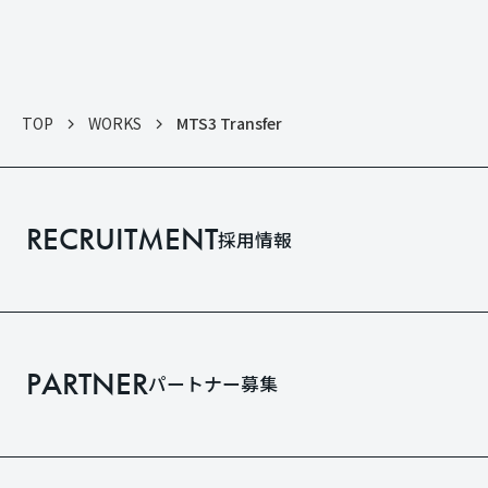
TOP
WORKS
MTS3 Transfer
RECRUITMENT
採用情報
PARTNER
パートナー募集