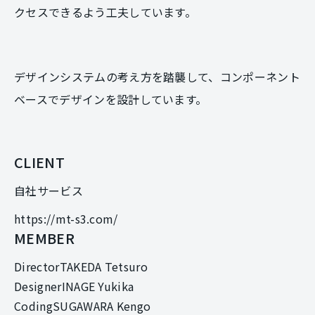
クセスできるよう工夫しています。
デザインシステムの考え方を踏襲して、コンポーネント
ベースでデザインを設計しています。
CLIENT
自社サービス
https://mt-s3.com/
MEMBER
Director
TAKEDA Tetsuro
Designer
INAGE Yukika
Coding
SUGAWARA Kengo