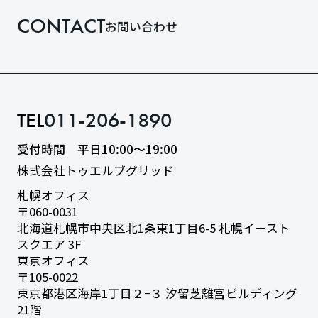
CONTACT
お問い合わせ
TEL
011-206-1890
受付時間 平日10:00〜19:00
株式会社トゥエルブグリッド
札幌オフィス
〒060-0031
北海道札幌市中央区北1条東1丁目6-5
札幌イースト
スクエア 3F
東京オフィス
〒105-0022
東京都港区海岸1丁目２−３
汐留芝離宮ビルディング
21階