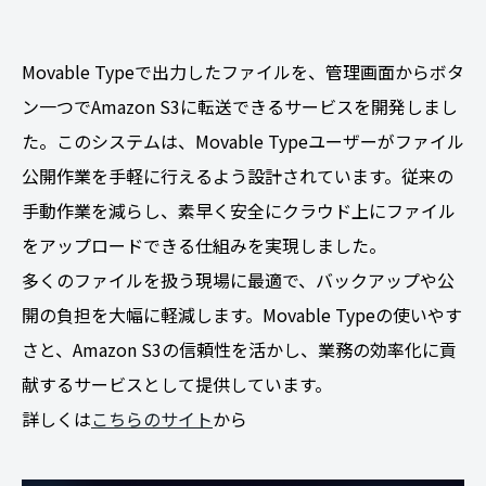
Movable Typeで出力したファイルを、管理画面からボタ
ン一つでAmazon S3に転送できるサービスを開発しまし
た。このシステムは、Movable Typeユーザーがファイル
公開作業を手軽に行えるよう設計されています。従来の
手動作業を減らし、素早く安全にクラウド上にファイル
をアップロードできる仕組みを実現しました。
多くのファイルを扱う現場に最適で、バックアップや公
開の負担を大幅に軽減します。Movable Typeの使いやす
さと、Amazon S3の信頼性を活かし、業務の効率化に貢
献するサービスとして提供しています。
詳しくは
こちらのサイト
から