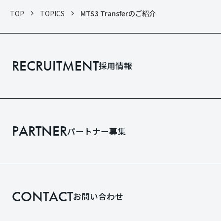
TOP
TOPICS
MTS3 Transferのご紹介
RECRUITMENT
採用情報
PARTNER
パートナー募集
CONTACT
お問い合わせ