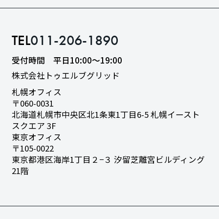
TEL
011-206-1890
受付時間 平日10:00〜19:00
株式会社トゥエルブグリッド
札幌オフィス
〒060-0031
北海道札幌市中央区北1条東1丁目6-5
札幌イースト
スクエア 3F
東京オフィス
〒105-0022
東京都港区海岸1丁目２−３
汐留芝離宮ビルディング
21階