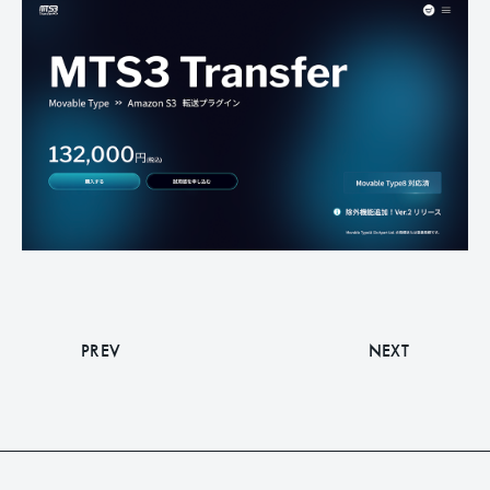
PREV
NEXT