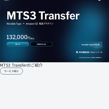
MTS3 Transferのご紹介
サービス紹介