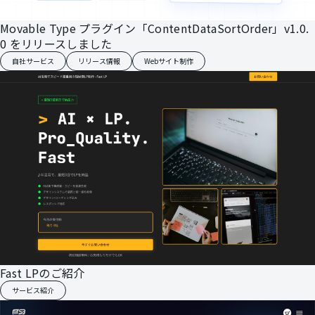
Movable Type プラグイン「ContentDataSortOrder」v1.0.
0 をリリースしました
自社サービス
リリース情報
Webサイト制作
Fast LPのご紹介
サービス紹介