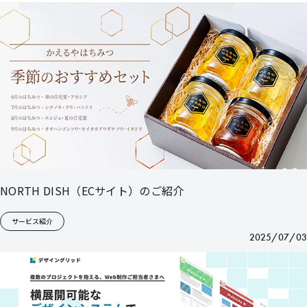
NORTH DISH（ECサイト）のご紹介
サービス紹介
2025/07/03