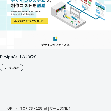
DesignGridのご紹介
サービス紹介
TOP
TOPICS - 12Grid | サービス紹介