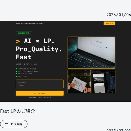
2026/01/06
Fast LPのご紹介
サービス紹介
2025/07/03