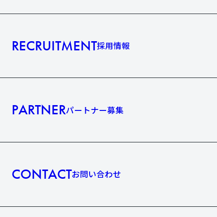
RECRUITMENT
採用情報
PARTNER
パートナー募集
CONTACT
お問い合わせ