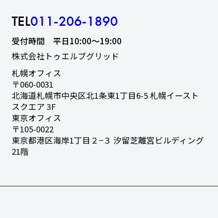
TEL
011-206-1890
受付時間 平日10:00〜19:00
株式会社トゥエルブグリッド
札幌オフィス
〒060-0031
北海道札幌市中央区北1条東1丁目6-5
札幌イースト
スクエア 3F
東京オフィス
〒105-0022
東京都港区海岸1丁目２−３
汐留芝離宮ビルディング
21階