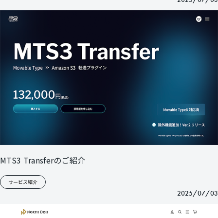
MTS3 Transferのご紹介
サービス紹介
2025/07/03