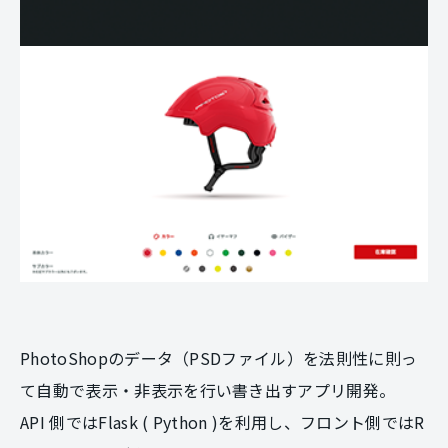
PhotoShopのデータ（PSDファイル）を法則性に則っ
て自動で表示・非表示を行い書き出すアプリ開発。
API 側ではFlask ( Python )を利用し、フロント側ではR