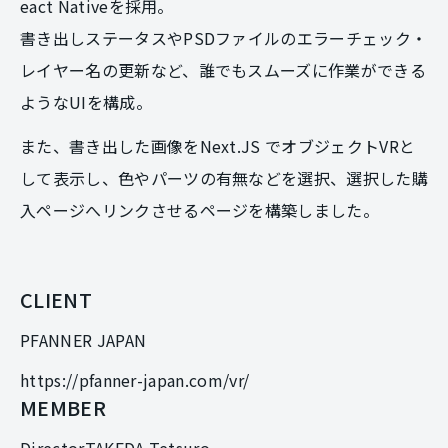
eact Nativeを採用。
書き出しステータスやPSDファイルのエラーチェック・
レイヤー名の更新など、誰でもスムーズに作業ができる
ようなUIを構成。
また、書き出した画像をNext.JS でオブジェクトVRと
して表示し、色やパーツの有無などを選択、選択した購
入ページへリンクさせるページを構築しました。
CLIENT
PFANNER JAPAN
https://pfanner-japan.com/vr/
MEMBER
Director
TAKEDA Tetsuro