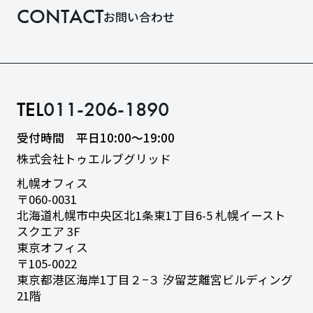
CONTACT
お問い合わせ
TEL
011-206-1890
受付時間 平日10:00〜19:00
株式会社トゥエルブグリッド
札幌オフィス
〒060-0031
北海道札幌市中央区北1条東1丁目6-5
札幌イースト
スクエア 3F
東京オフィス
〒105-0022
東京都港区海岸1丁目２−３
汐留芝離宮ビルディング
21階