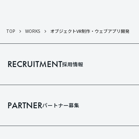
TOP
WORKS
オブジェクトVR制作・ウェブアプリ開発
RECRUITMENT
採用情報
PARTNER
パートナー募集